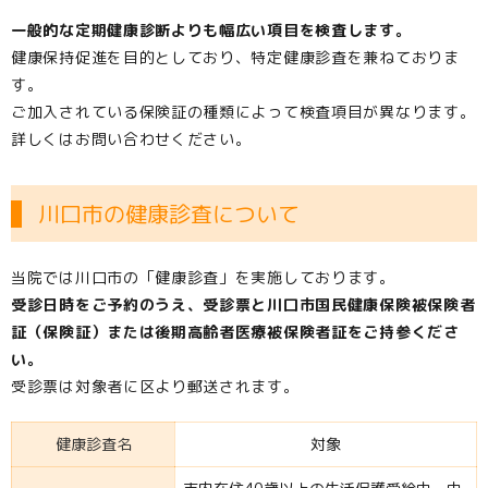
一般的な定期健康診断よりも幅広い項目を検査します。
健康保持促進を目的としており、特定健康診査を兼ねておりま
す。
ご加入されている保険証の種類によって検査項目が異なります。
詳しくはお問い合わせください。
川口市の健康診査について
当院では川口市の「健康診査」を実施しております。
受診日時をご予約のうえ、受診票と川口市国民健康保険被保険者
証（保険証）または後期高齢者医療被保険者証をご持参くださ
い。
受診票は対象者に区より郵送されます。
健康診査名
対象