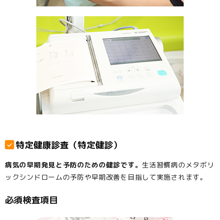
特定健康診査（特定健診）
病気の早期発見と予防のための健診です。
生活習慣病のメタボリ
ックシンドロームの予防や早期改善を目指して実施されます。
必須検査項目