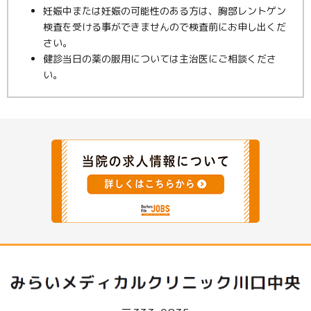
妊娠中または妊娠の可能性のある方は、胸部レントゲン
検査を受ける事ができませんので検査前にお申し出くだ
さい。
健診当日の薬の服用については主治医にご相談くださ
い。