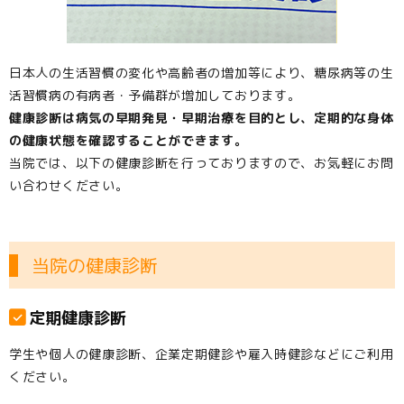
日本人の生活習慣の変化や高齢者の増加等により、糖尿病等の生
活習慣病の有病者・予備群が増加しております。
健康診断は病気の早期発見・早期治療を目的とし、定期的な身体
の健康状態を確認することができます。
当院では、以下の健康診断を行っておりますので、お気軽にお問
い合わせください。
当院の健康診断
定期健康診断
学生や個人の健康診断、企業定期健診や雇入時健診などにご利用
ください。