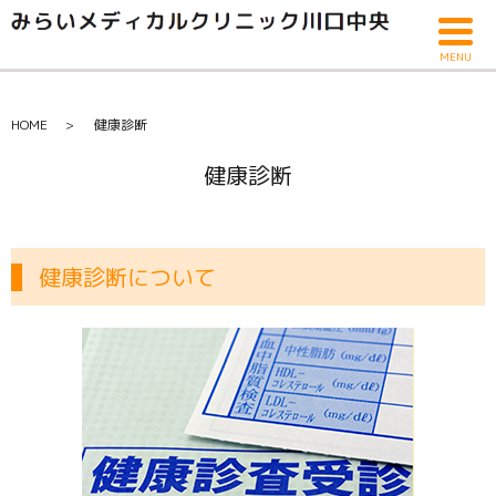
MENU
HOME
健康診断
健康診断
健康診断について