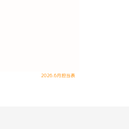
2026.6月担当表