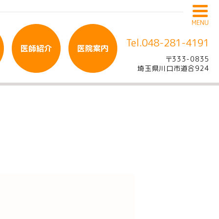
MENU
Tel.048-281-4191
医師紹介
医院案内
〒333-0835
埼玉県川口市道合924