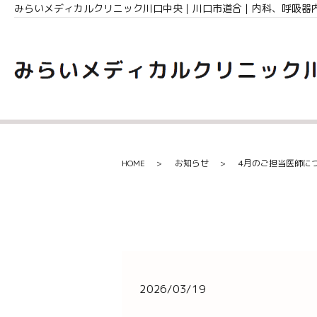
みらいメディカルクリニック川口中央｜川口市道合｜内科、呼吸器
HOME
お知らせ
4月のご担当医師に
2026/03/19