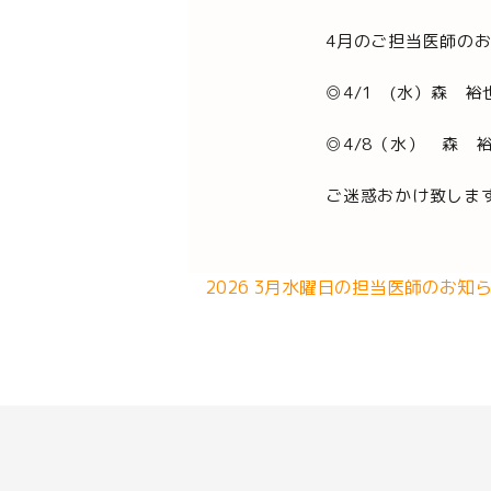
4月のご担当医師の
◎4/1 (水）森 裕
◎4/8（水） 森 
ご迷惑おかけ致しま
2026 3月水曜日の担当医師のお知