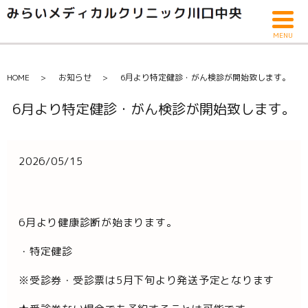
MENU
HOME
お知らせ
6月より特定健診・がん検診が開始致します。
6月より特定健診・がん検診が開始致します。
2026/05/15
6月より健康診断が始まります。
・特定健診
※受診券・受診票は5月下旬より発送予定となります