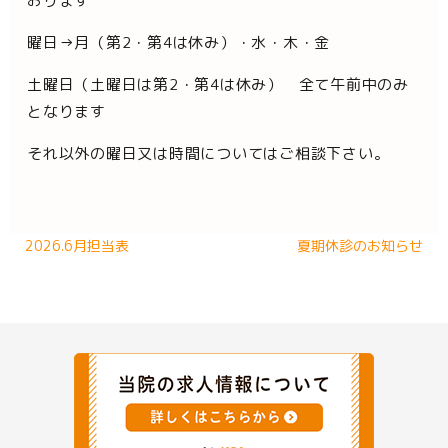
おります
曜日→月（第2・第4は休み）・水・木・金
土曜日（土曜日は第2・第4は休み） 全て午前中のみ
となります
それ以外の曜日又は時間についてはご相談下さい。
2026.6月担当表
夏期休診のお知らせ